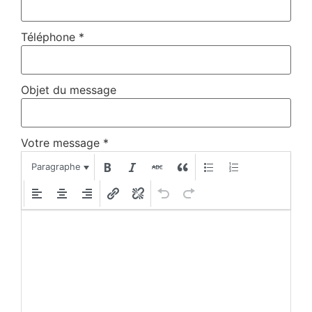
Téléphone
*
Objet du message
Votre message
*
Paragraphe