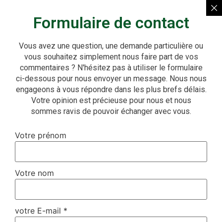
Formulaire de contact
Vous avez une question, une demande particulière ou
vous souhaitez simplement nous faire part de vos
commentaires ? N'hésitez pas à utiliser le formulaire
ci-dessous pour nous envoyer un message. Nous nous
engageons à vous répondre dans les plus brefs délais.
Votre opinion est précieuse pour nous et nous
sommes ravis de pouvoir échanger avec vous.
Votre prénom
Votre nom
votre E-mail
*